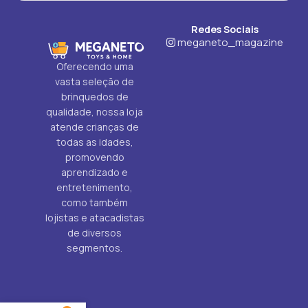
Redes Sociais
meganeto_magazine
Oferecendo uma
vasta seleção de
brinquedos de
qualidade, nossa loja
atende crianças de
todas as idades,
promovendo
aprendizado e
entretenimento,
como também
lojistas e atacadistas
de diversos
segmentos.