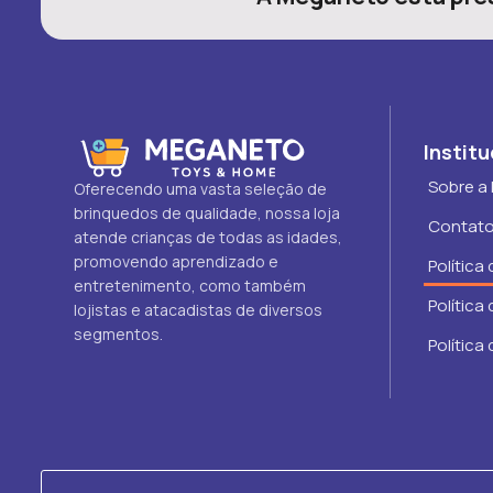
Institu
Sobre a
Oferecendo uma vasta seleção de
brinquedos de qualidade, nossa loja
Contat
atende crianças de todas as idades,
promovendo aprendizado e
Política
entretenimento, como também
Política
lojistas e atacadistas de diversos
segmentos.
Política