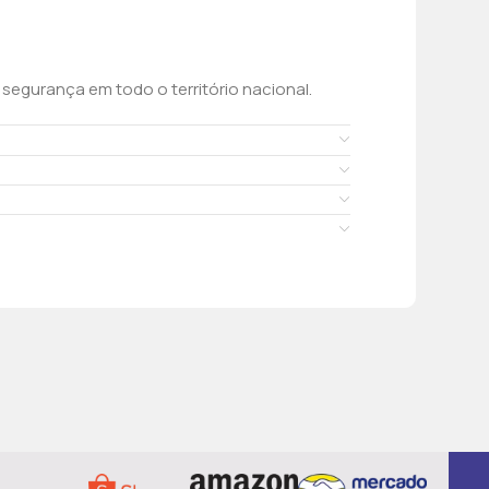
egurança em todo o território nacional.