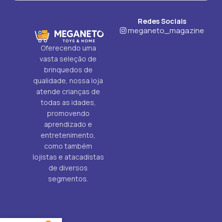
Redes Sociais
meganeto_magazine
Oferecendo uma
vasta seleção de
brinquedos de
qualidade, nossa loja
atende crianças de
todas as idades,
promovendo
aprendizado e
entretenimento,
como também
lojistas e atacadistas
de diversos
segmentos.