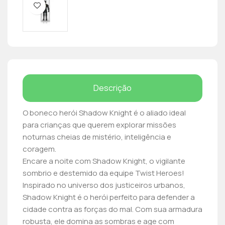
Descrição
O boneco herói Shadow Knight é o aliado ideal
para crianças que querem explorar missões
noturnas cheias de mistério, inteligência e
coragem.
Encare a noite com Shadow Knight, o vigilante
sombrio e destemido da equipe Twist Heroes!
Inspirado no universo dos justiceiros urbanos,
Shadow Knight é o herói perfeito para defender a
cidade contra as forças do mal. Com sua armadura
robusta, ele domina as sombras e age com