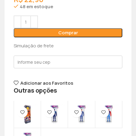
48 em estoque
Comprar
Simulação de frete
Adicionar aos Favoritos
Outras opções