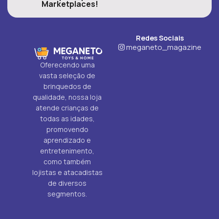
Marketplaces!
Redes Sociais
meganeto_magazine
Oferecendo uma
vasta seleção de
brinquedos de
qualidade, nossa loja
atende crianças de
todas as idades,
promovendo
aprendizado e
entretenimento,
como também
lojistas e atacadistas
de diversos
segmentos.