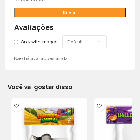
Avaliações
Only with images
Não há avaliações ainda.
Você vai gostar disso