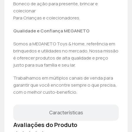
Boneco de ação para presente, brincar e
colecionar
Para Crianças e colecionadores.
Qualidade e Confiança MEGANETO
Somos a MEGANETO Toys & Home, referência em
brinquedos e utilidades no mercado. Nossa missão
é oferecer produtos de alta qualidade e preço
justo para sua família e seu lar.
Trabalhamos em múltiplos canais de venda para
garantir que você encontre sempre o que precisa,
com o melhor custo-benefício.
Características
Avaliações do Produto