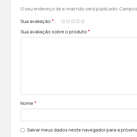
O seu endereço de e-mail não será publicado.
Campos 
*
Sua avaliação
*
Sua avaliação sobre o produto
*
Nome
Salvar meus dados neste navegador para a próxim