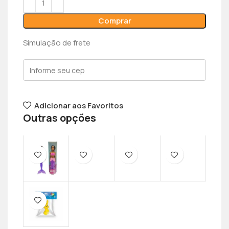
Comprar
Simulação de frete
Adicionar aos Favoritos
Outras opções