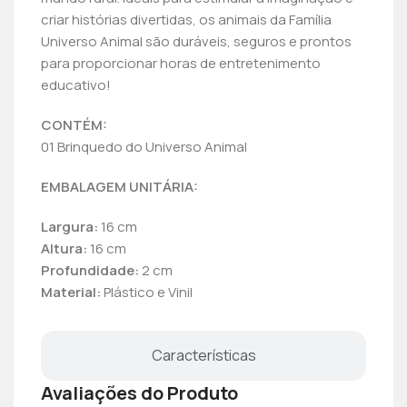
criar histórias divertidas, os animais da Família
Universo Animal são duráveis, seguros e prontos
para proporcionar horas de entretenimento
educativo!
CONTÉM:
01 Brinquedo do Universo Animal
EMBALAGEM UNITÁRIA:
Largura:
16 cm
Altura:
16 cm
Profundidade:
2 cm
Material:
Plástico e Vinil
Características
Avaliações do Produto