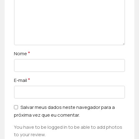
*
Nome
*
E-mail
Salvar meus dados neste navegador para a
próxima vez que eu comentar.
You have to be logged in to be able to add photos
to your review.