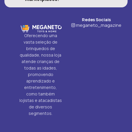
Redes Sociais
meganeto_magazine
Oferecendo uma
vasta seleção de
brinquedos de
qualidade, nossa loja
atende crianças de
todas as idades,
promovendo
aprendizado e
entretenimento,
como também
lojistas e atacadistas
de diversos
segmentos.